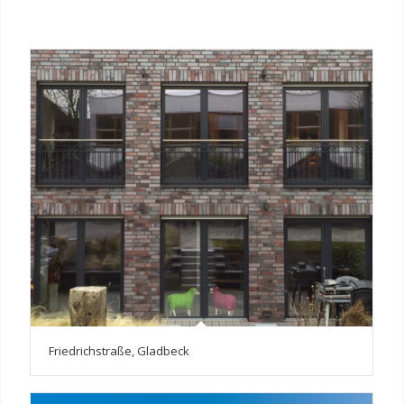
Friedrichstraße, Gladbeck