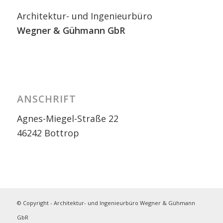
Architektur- und Ingenieurbüro
Wegner
& Gühmann GbR
ANSCHRIFT
Agnes-Miegel-Straße 22
46242 Bottrop
© Copyright - Architektur- und Ingenieurbüro Wegner & Gühmann
GbR