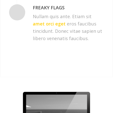
FREAKY FLAGS
Nullam quis ante. Etiam sit
amet orci eget
eros faucibus
tincidunt. Donec vitae sapien ut
libero venenatis faucibus.