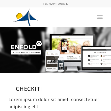
Tel.: 02041-9968740
CHECKIT!
Lorem ipsum dolor sit amet, consectetuer
adipiscing elit.