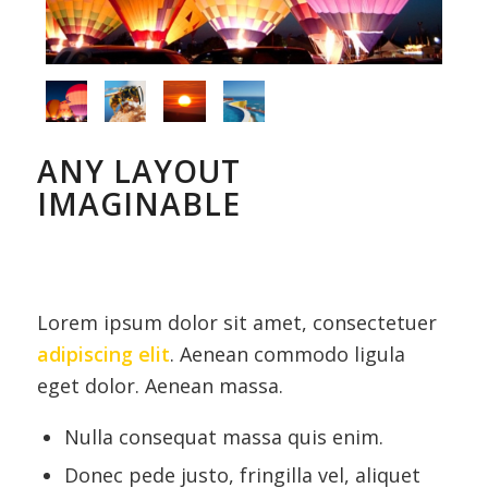
ANY LAYOUT
IMAGINABLE
Lorem ipsum dolor sit amet, consectetuer
adipiscing elit
. Aenean commodo ligula
eget dolor. Aenean massa.
Nulla consequat massa quis enim.
Donec pede justo, fringilla vel, aliquet