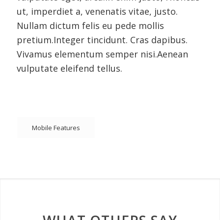
ut, imperdiet a, venenatis vitae, justo.
Nullam dictum felis eu pede mollis
pretium.Integer tincidunt. Cras dapibus.
Vivamus elementum semper nisi.Aenean
vulputate eleifend tellus.
Mobile Features