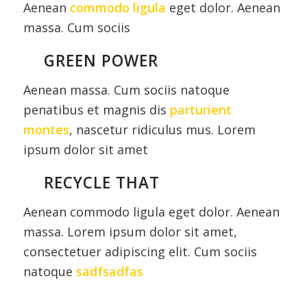
Aenean
commodo ligula
eget dolor. Aenean
massa. Cum sociis
GREEN POWER
Aenean massa. Cum sociis natoque
penatibus et magnis dis
parturient
montes
, nascetur ridiculus mus. Lorem
ipsum dolor sit amet
RECYCLE THAT
Aenean commodo ligula eget dolor. Aenean
massa. Lorem ipsum dolor sit amet,
consectetuer adipiscing elit. Cum sociis
natoque
sadfsadfas