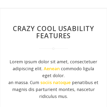
CRAZY COOL USABILITY
FEATURES
Lorem ipsum dolor sit amet, consectetuer
adipiscing elit.
Aenean
commodo ligula
eget dolor.
an massa. Cum
sociis natoque
penatibus et
magnis dis parturient montes, nascetur
ridiculus mus.