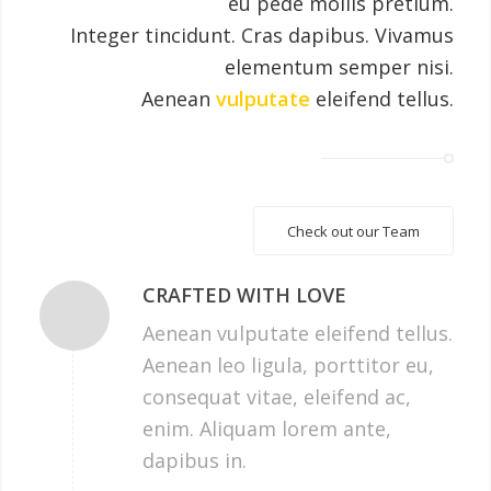
eu pede mollis pretium.
Integer tincidunt. Cras dapibus. Vivamus
elementum semper nisi.
Aenean
vulputate
eleifend tellus.
Check out our Team
CRAFTED WITH LOVE
Aenean vulputate eleifend tellus.
Aenean leo ligula, porttitor eu,
consequat vitae, eleifend ac,
enim. Aliquam lorem ante,
dapibus in.