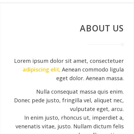
ABOUT US
Lorem ipsum dolor sit amet, consectetuer
adipiscing elit
. Aenean commodo ligula
eget dolor. Aenean massa.
Nulla consequat massa quis enim.
Donec pede justo, fringilla vel, aliquet nec,
vulputate eget, arcu.
In enim justo, rhoncus ut, imperdiet a,
venenatis vitae, justo. Nullam dictum felis