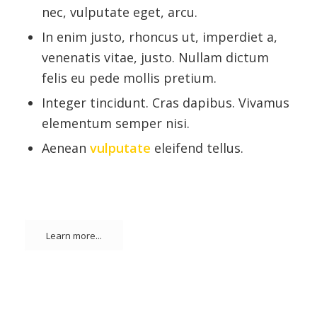
nec, vulputate eget, arcu.
In enim justo, rhoncus ut, imperdiet a,
venenatis vitae, justo. Nullam dictum
felis eu pede mollis pretium.
Integer tincidunt. Cras dapibus. Vivamus
elementum semper nisi.
Aenean
vulputate
eleifend tellus.
Learn more...