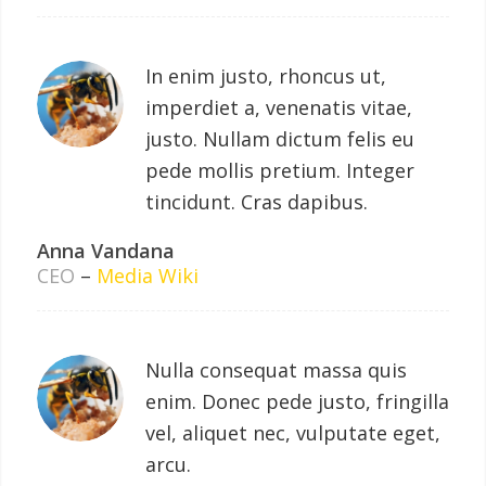
In enim justo, rhoncus ut,
imperdiet a, venenatis vitae,
justo. Nullam dictum felis eu
pede mollis pretium. Integer
tincidunt. Cras dapibus.
Anna Vandana
CEO
–
Media Wiki
Nulla consequat massa quis
enim. Donec pede justo, fringilla
vel, aliquet nec, vulputate eget,
arcu.