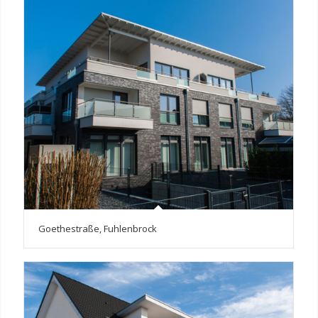
Goethestraße, Fuhlenbrock