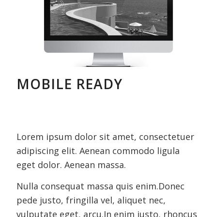
MOBILE READY
Lorem ipsum dolor sit amet, consectetuer
adipiscing elit. Aenean commodo ligula
eget dolor. Aenean massa.
Nulla consequat massa quis enim.Donec
pede justo, fringilla vel, aliquet nec,
vulputate eget, arcu.In enim justo, rhoncus