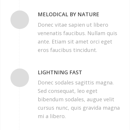
MELODICAL BY NATURE
Donec vitae sapien ut libero
venenatis faucibus. Nullam quis
ante. Etiam sit amet orci eget
eros faucibus tincidunt.
LIGHTNING FAST
Donec sodales sagittis magna.
Sed consequat, leo eget
bibendum sodales, augue velit
cursus nunc, quis gravida magna
mi a libero.