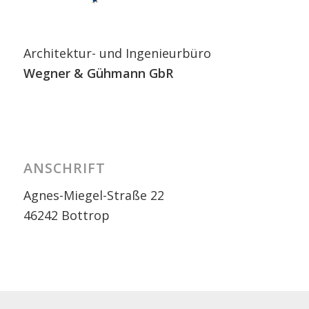
Architektur- und Ingenieurbüro
Wegner
& Gühmann GbR
ANSCHRIFT
Agnes-Miegel-Straße 22
46242 Bottrop