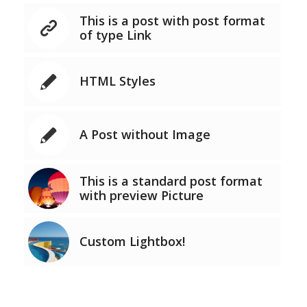
This is a post with post format
of type Link
HTML Styles
A Post without Image
This is a standard post format
with preview Picture
Custom Lightbox!