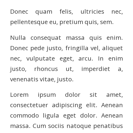
Donec quam felis, ultricies nec,
pellentesque eu, pretium quis, sem.
Nulla consequat massa quis enim.
Donec pede justo, fringilla vel, aliquet
nec, vulputate eget, arcu. In enim
justo, rhoncus ut, imperdiet a,
venenatis vitae, justo.
Lorem ipsum dolor sit amet,
consectetuer adipiscing elit. Aenean
commodo ligula eget dolor. Aenean
massa. Cum sociis natoque penatibus