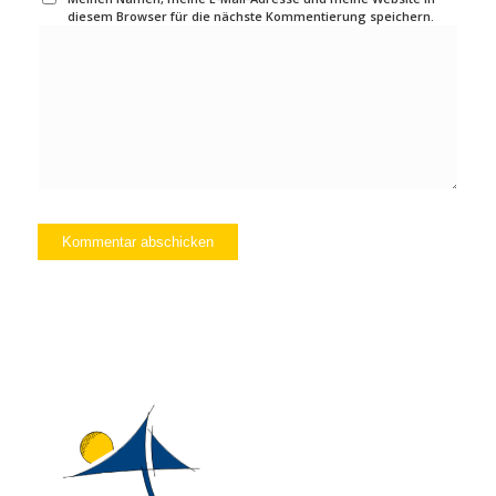
diesem Browser für die nächste Kommentierung speichern.