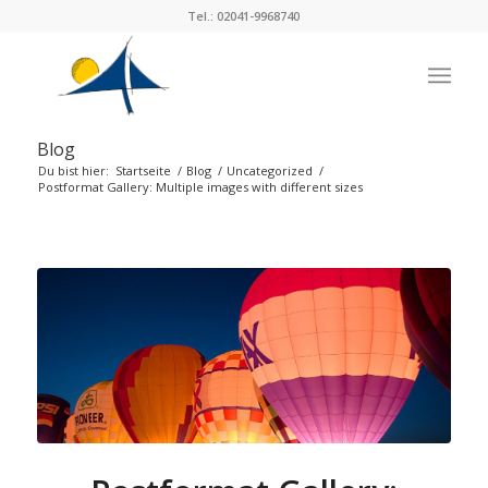
Tel.: 02041-9968740
Blog
Du bist hier:
Startseite
/
Blog
/
Uncategorized
/
Postformat Gallery: Multiple images with different sizes