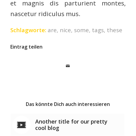
et magnis dis parturient montes,
nascetur ridiculus mus.
Schlagworte:
are
,
nice
,
some
,
tags
,
these
Eintrag teilen
Das könnte Dich auch interessieren
Another title for our pretty
cool blog