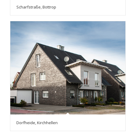
Scharfstraße, Bottrop
Dorfheide, Kirchhellen