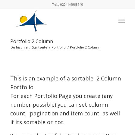
Tel.: 02041-9968740
Portfolio 2 Column
Du bist hier:
Startseite
/
Portfolio
/
Portfolio 2 Column
This is an example of a sortable, 2 Column
Portfolio.
For each Portfolio Page you create (any
number possible) you can set column
count, pagination and item count, as well
if its sortable or not.