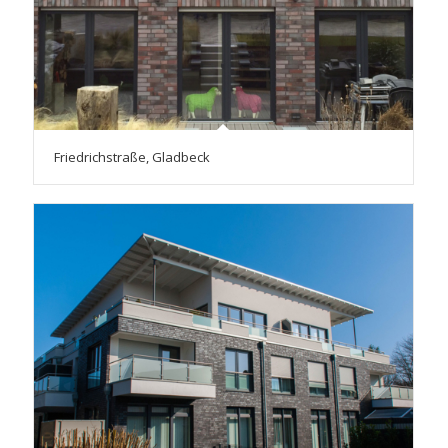
Friedrichstraße, Gladbeck