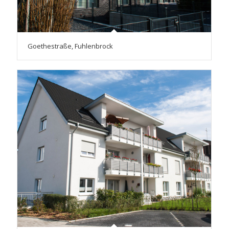
Goethestraße, Fuhlenbrock