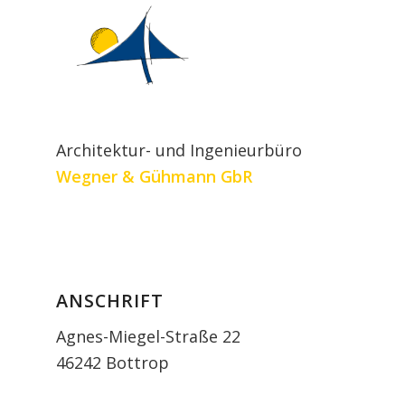
Architektur- und Ingenieurbüro
Wegner
& Gühmann GbR
ANSCHRIFT
Agnes-Miegel-Straße 22
46242 Bottrop