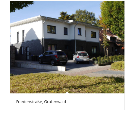
Friedenstraße, Grafenwald