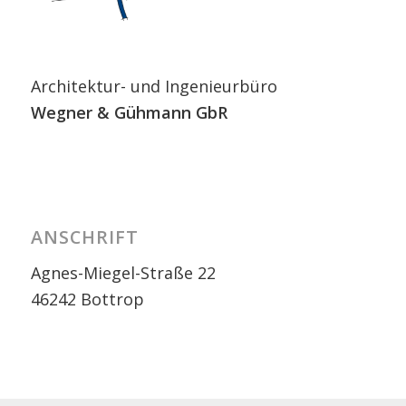
Architektur- und Ingenieurbüro
Wegner
& Gühmann GbR
ANSCHRIFT
Agnes-Miegel-Straße 22
46242 Bottrop