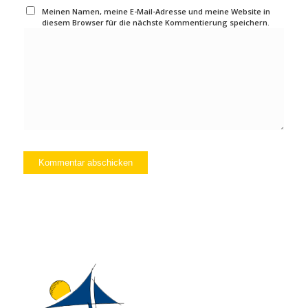
Meinen Namen, meine E-Mail-Adresse und meine Website in
diesem Browser für die nächste Kommentierung speichern.