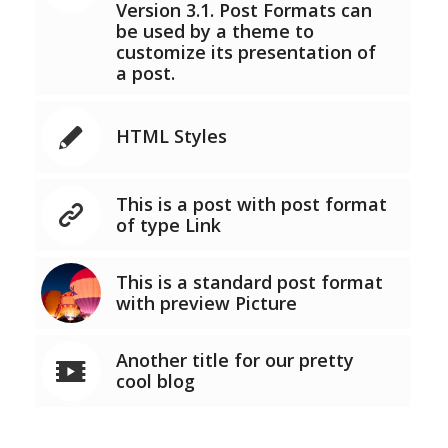
Version 3.1. Post Formats can
be used by a theme to
customize its presentation of
a post.
HTML Styles
This is a post with post format
of type Link
This is a standard post format
with preview Picture
Another title for our pretty
cool blog