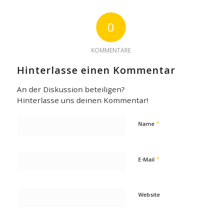
0
KOMMENTARE
Hinterlasse einen Kommentar
An der Diskussion beteiligen?
Hinterlasse uns deinen Kommentar!
*
Name
*
E-Mail
Website