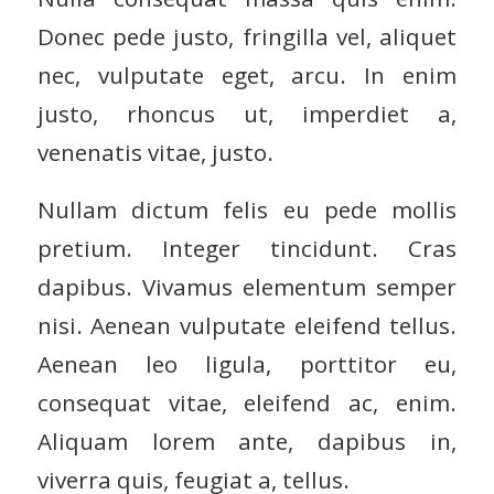
Donec pede justo, fringilla vel, aliquet
nec, vulputate eget, arcu. In enim
justo, rhoncus ut, imperdiet a,
venenatis vitae, justo.
Nullam dictum felis eu pede mollis
pretium. Integer tincidunt. Cras
dapibus. Vivamus elementum semper
nisi. Aenean vulputate eleifend tellus.
Aenean leo ligula, porttitor eu,
consequat vitae, eleifend ac, enim.
Aliquam lorem ante, dapibus in,
viverra quis, feugiat a, tellus.