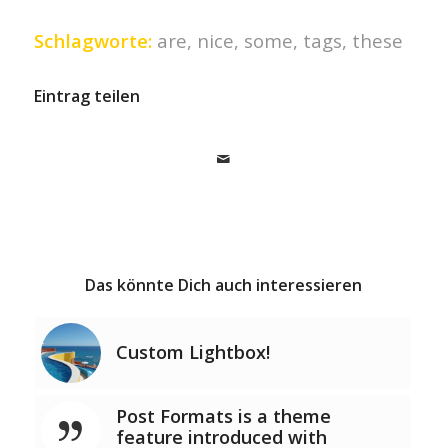
Schlagworte:
are
,
nice
,
some
,
tags
,
these
Eintrag teilen
Das könnte Dich auch interessieren
Custom Lightbox!
Post Formats is a theme
feature introduced with